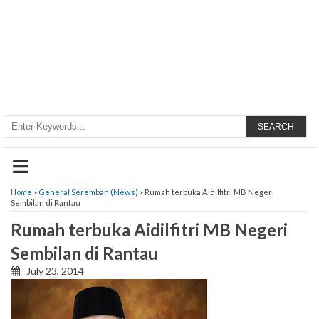
SEARCH
≡
Home
»
General Seremban (News)
» Rumah terbuka Aidilfitri MB Negeri
Sembilan di Rantau
Rumah terbuka Aidilfitri MB Negeri
Sembilan di Rantau
July 23, 2014