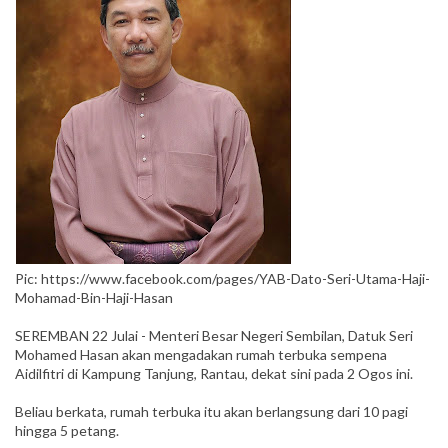
Pic: https://www.facebook.com/pages/YAB-Dato-Seri-Utama-Haji-
Mohamad-Bin-Haji-Hasan
SEREMBAN 22 Julai - Menteri Besar Negeri Sembilan, Datuk Seri
Mohamed Hasan akan mengadakan rumah terbuka sempena
Aidilfitri di Kampung Tanjung, Rantau, dekat sini pada 2 Ogos ini.
Beliau berkata, rumah terbuka itu akan berlangsung dari 10 pagi
hingga 5 petang.