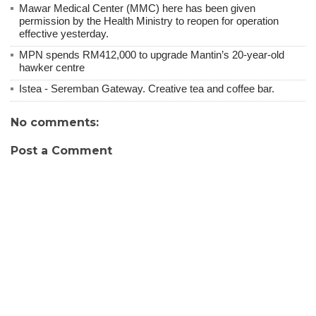
Mawar Medical Center (MMC) here has been given
permission by the Health Ministry to reopen for operation
effective yesterday.
MPN spends RM412,000 to upgrade Mantin’s 20-year-old
hawker centre
Istea - Seremban Gateway. Creative tea and coffee bar.
No comments:
Post a Comment