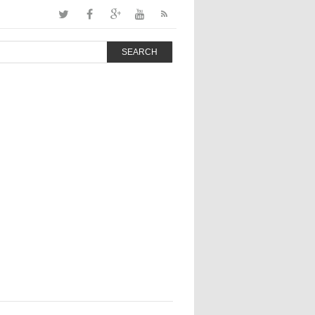
SEARCH