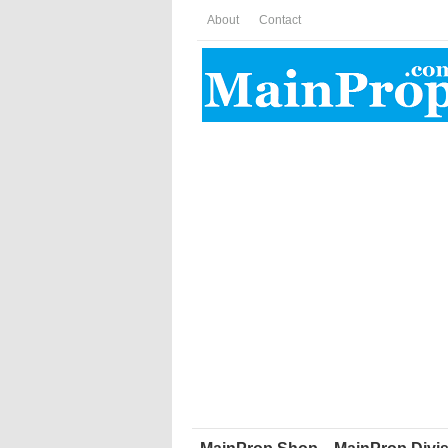
About
Contact