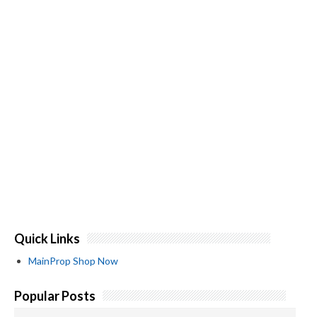
Quick Links
MainProp Shop Now
Popular Posts