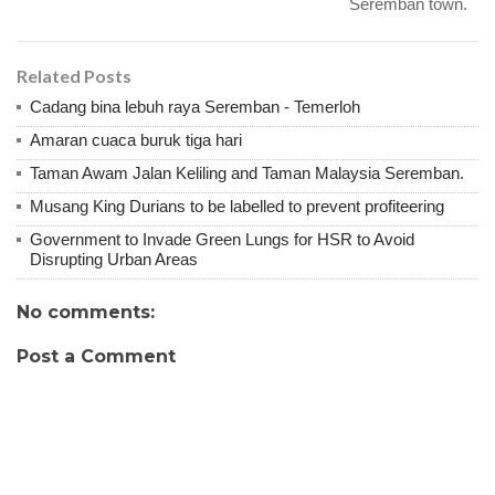
Seremban town.
Related Posts
Cadang bina lebuh raya Seremban - Temerloh
Amaran cuaca buruk tiga hari
Taman Awam Jalan Keliling and Taman Malaysia Seremban.
Musang King Durians to be labelled to prevent profiteering
Government to Invade Green Lungs for HSR to Avoid
Disrupting Urban Areas
No comments:
Post a Comment