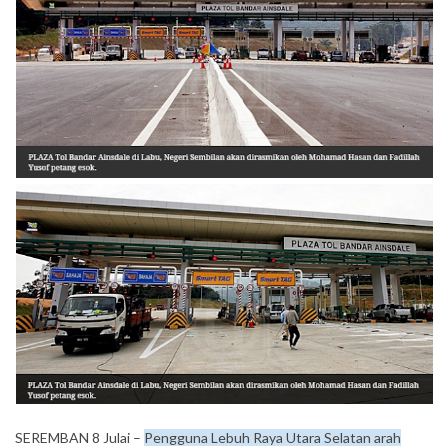
SEREMBAN 8 Julai –
Pengguna Lebuh Raya Utara Selatan arah