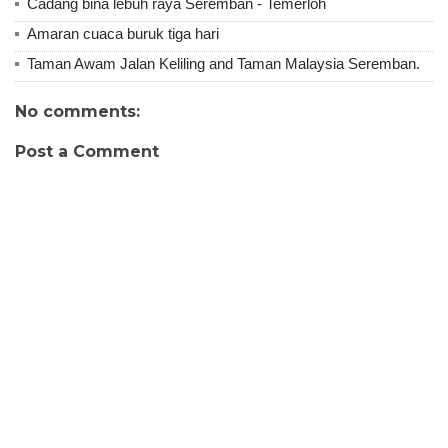
Cadang bina lebuh raya Seremban - Temerloh
Amaran cuaca buruk tiga hari
Taman Awam Jalan Keliling and Taman Malaysia Seremban.
No comments:
Post a Comment