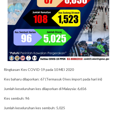
Ringkasan Kes COVID-19 pada 10 MEI 2020
Kes baharu dilaporkan: 67 (Termasuk 0 kes import pada hari ini)
Jumlah keseluruhan kes dilaporkan di Malaysia: 6,656
Kes sembuh: 96
Jumlah keseluruhan kes sembuh: 5,025