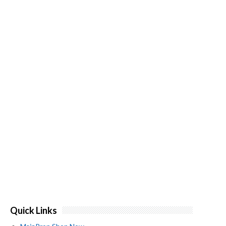
Quick Links