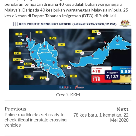
penularan tempatan di mana 40 kes adalah bukan warganegara
Malaysia. Daripada 40 kes bukan warganegara Malaysia ini pula, 25
kes dikesan di Depot Tahanan Imigresen (DTO) di Bukit Jalil.
Credit. KKM
Previous
Next
Police roadblocks set ready to
78 kes baru, 1 kematian. 22
check illegal interstate crossing
Mei 2020
vehicles