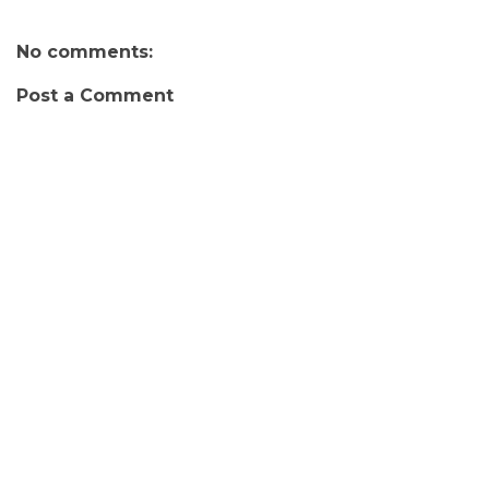
No comments:
Post a Comment