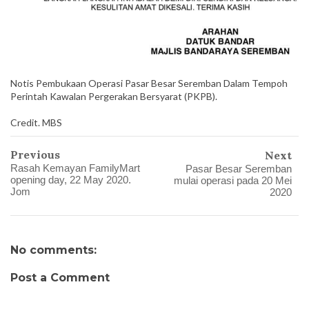
Notis Pembukaan Operasi Pasar Besar Seremban Dalam Tempoh
Perintah Kawalan Pergerakan Bersyarat (PKPB).
Credit. MBS
Previous
Next
Rasah Kemayan FamilyMart
Pasar Besar Seremban
opening day, 22 May 2020.
mulai operasi pada 20 Mei
Jom
2020
No comments:
Post a Comment