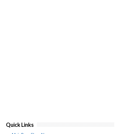
Quick Links