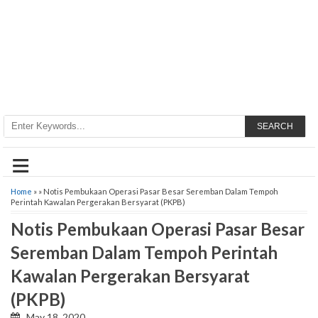
SEARCH
≡
Home
» » Notis Pembukaan Operasi Pasar Besar Seremban Dalam Tempoh
Perintah Kawalan Pergerakan Bersyarat (PKPB)
Notis Pembukaan Operasi Pasar Besar
Seremban Dalam Tempoh Perintah
Kawalan Pergerakan Bersyarat
(PKPB)
May 18, 2020