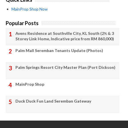
MainProp Shop Now
Popular Posts
Avens Residence at Southville City, KL South (2½ & 3
Storey Link Home, Indicative price from RM 860,000)
Palm Mall Seremban Tenants Update (Photos)
Palm Springs Resort City Master Plan (Port Dickson)
MainProp Shop
Duck Duck Fun Land Seremban Gateway