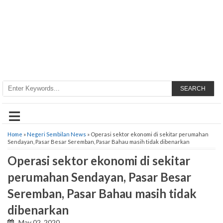
SEARCH
≡
Home
»
Negeri Sembilan News
» Operasi sektor ekonomi di sekitar perumahan
Sendayan, Pasar Besar Seremban, Pasar Bahau masih tidak dibenarkan
Operasi sektor ekonomi di sekitar
perumahan Sendayan, Pasar Besar
Seremban, Pasar Bahau masih tidak
dibenarkan
May 02, 2020