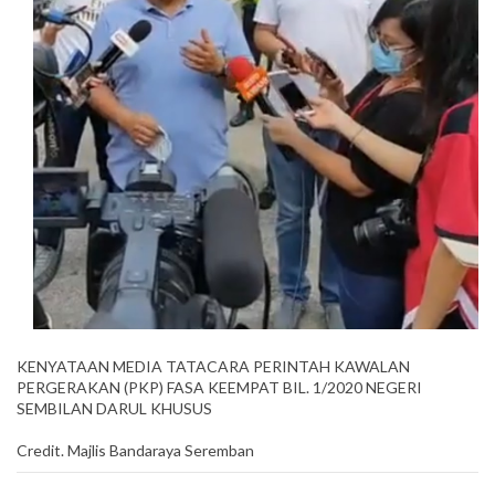
KENYATAAN MEDIA TATACARA PERINTAH KAWALAN
PERGERAKAN (PKP) FASA KEEMPAT BIL. 1/2020 NEGERI
SEMBILAN DARUL KHUSUS
Credit. Majlis Bandaraya Seremban