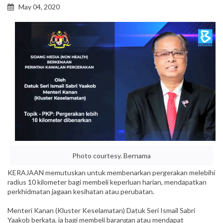
May 04, 2020
Photo courtesy. Bernama
KERAJAAN memutuskan untuk membenarkan pergerakan melebihi
radius 10 kilometer bagi membeli keperluan harian, mendapatkan
perkhidmatan jagaan kesihatan atau perubatan.
Menteri Kanan (Kluster Keselamatan) Datuk Seri Ismail Sabri
Yaakob berkata, ia bagi membeli barangan atau mendapat