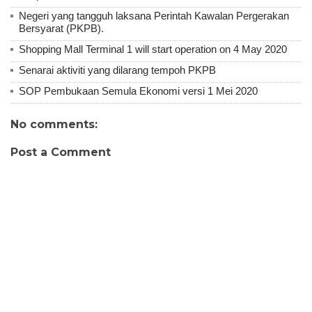
Negeri yang tangguh laksana Perintah Kawalan Pergerakan
Bersyarat (PKPB).
Shopping Mall Terminal 1 will start operation on 4 May 2020
Senarai aktiviti yang dilarang tempoh PKPB
SOP Pembukaan Semula Ekonomi versi 1 Mei 2020
No comments:
Post a Comment