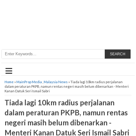
SEARCH
≡
Home
»
MainProp Media
,
Malaysia News
» Tiada lagi 10km radius perjalanan
dalam peraturan PKPB, namun rentas negeri masih belum dibenarkan - Menteri
Kanan Datuk Seri Ismail Sabri
Tiada lagi 10km radius perjalanan
dalam peraturan PKPB, namun rentas
negeri masih belum dibenarkan -
Menteri Kanan Datuk Seri Ismail Sabri