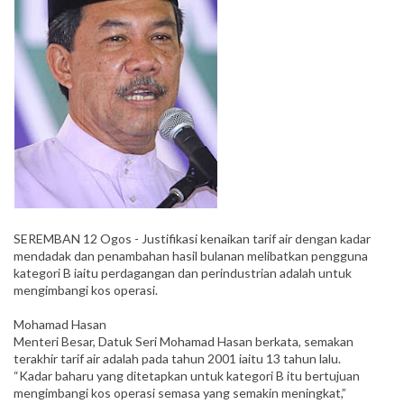
SEREMBAN 12 Ogos - Justifikasi kenaikan tarif air dengan kadar
mendadak dan penambahan hasil bulanan melibatkan pengguna
kategori B iaitu perdagangan dan perindustrian adalah untuk
mengimbangi kos operasi.
Mohamad Hasan
Menteri Besar, Datuk Seri Mohamad Hasan berkata, semakan
terakhir tarif air adalah pada tahun 2001 iaitu 13 tahun lalu.
“Kadar baharu yang ditetapkan untuk kategori B itu bertujuan
mengimbangi kos operasi semasa yang semakin meningkat,”