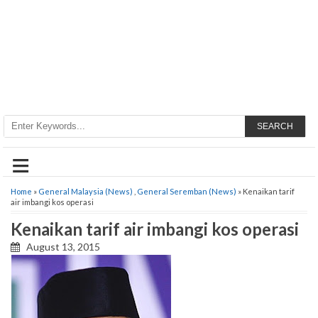
SEARCH
≡
Home
»
General Malaysia (News)
,
General Seremban (News)
» Kenaikan tarif
air imbangi kos operasi
Kenaikan tarif air imbangi kos operasi
August 13, 2015