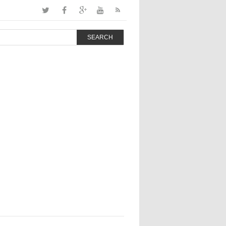
SEARCH