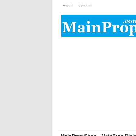
About
Contact