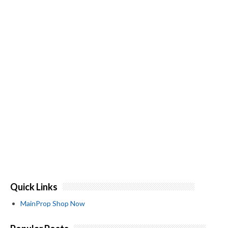
Quick Links
MainProp Shop Now