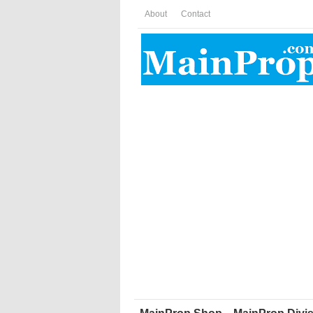
About
Contact