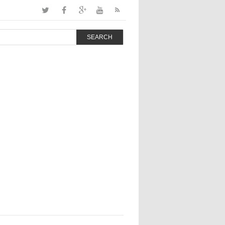
SEARCH