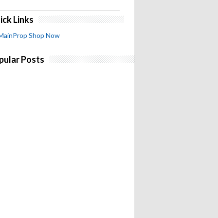
ick Links
MainProp Shop Now
pular Posts