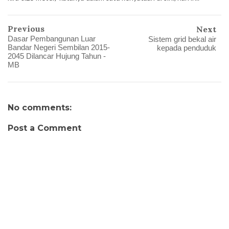
Previous
Next
Dasar Pembangunan Luar
Sistem grid bekal air
Bandar Negeri Sembilan 2015-
kepada penduduk
2045 Dilancar Hujung Tahun -
MB
No comments:
Post a Comment